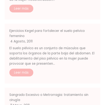
Leer más
Ejercicios Kegel para fortalecer el suelo pelvico
femenino
4 Agosto, 2011
El suelo pélvico es un conjunto de músculos que
soporta los órganos de la parte baja del abdomen. El
debilitamiento del piso pélvico en la mujer puede
provocar que se presenten…
Leer más
Sangrado Excesivo o Metrorragia: tratamiento sin
cirugía