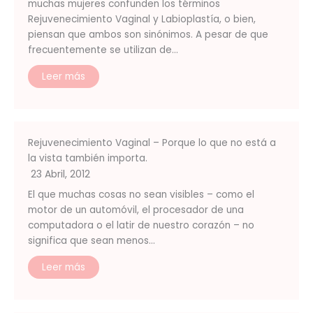
muchas mujeres confunden los términos
Rejuvenecimiento Vaginal y Labioplastía, o bien,
piensan que ambos son sinónimos. A pesar de que
frecuentemente se utilizan de…
Leer más
Rejuvenecimiento Vaginal – Porque lo que no está a
la vista también importa.
23 Abril, 2012
El que muchas cosas no sean visibles – como el
motor de un automóvil, el procesador de una
computadora o el latir de nuestro corazón – no
significa que sean menos…
Leer más