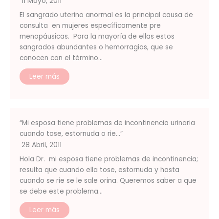
11 Mayo, 2011
El sangrado uterino anormal es la principal causa de
consulta en mujeres específicamente pre
menopáusicas. Para la mayoría de ellas estos
sangrados abundantes o hemorragias, que se
conocen con el término…
Leer más
“Mi esposa tiene problemas de incontinencia urinaria
cuando tose, estornuda o rie…”
28 Abril, 2011
Hola Dr. mi esposa tiene problemas de incontinencia;
resulta que cuando ella tose, estornuda y hasta
cuando se rie se le sale orina. Queremos saber a que
se debe este problema…
Leer más