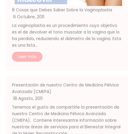
8 Cosas que Debes Saber Sobre la Vaginoplastia
6 Octubre, 2011
La vaginoplastia es un procedimiento cuyo objetivo
es el de devolver el tono muscular a la vagina que lo
ha perdido, reduciendo el diámetro de la vagina. Esta
es una lista…
Leer más
Presentación de nuestro Centro de Medicina Pélvica
Avanzada (CMEPA)
18 Agosto, 2011
Tenemos el gusto de compartirle la presentación de
nuestro Centro de Medicina Pélvica Avanzada
(CMEPA). Contiene interesantre información sobre
nuestras áreas de servicios para el Bienestar Integral
de la Mujer: Reconstrucción…