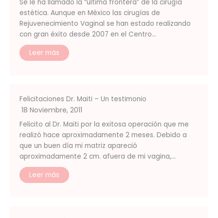
Se le ha llamado la “última frontera” de la cirugía
estética. Aunque en México las cirugías de
Rejuvenecimiento Vaginal se han estado realizando
con gran éxito desde 2007 en el Centro…
Leer más
Felicitaciones Dr. Maiti – Un testimonio
18 Noviembre, 2011
Felicito al Dr. Maiti por la exitosa operación que me
realizó hace aproximadamente 2 meses. Debido a
que un buen día mi matriz apareció
aproximadamente 2 cm. afuera de mi vagina,…
Leer más