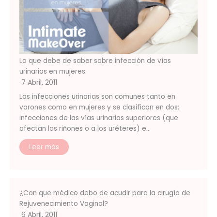
Lo que debe de saber sobre infección de vías
urinarias en mujeres.
7 Abril, 2011
Las infecciones urinarias son comunes tanto en
varones como en mujeres y se clasifican en dos:
infecciones de las vías urinarias superiores (que
afectan los riñones o a los uréteres) e…
Leer más
¿Con que médico debo de acudir para la cirugía de
Rejuvenecimiento Vaginal?
6 Abril, 2011