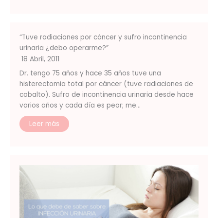
“Tuve radiaciones por cáncer y sufro incontinencia
urinaria ¿debo operarme?”
18 Abril, 2011
Dr. tengo 75 años y hace 35 años tuve una
histerectomia total por cáncer (tuve radiaciones de
cobalto). Sufro de incontinencia urinaria desde hace
varios años y cada día es peor; me…
Leer más