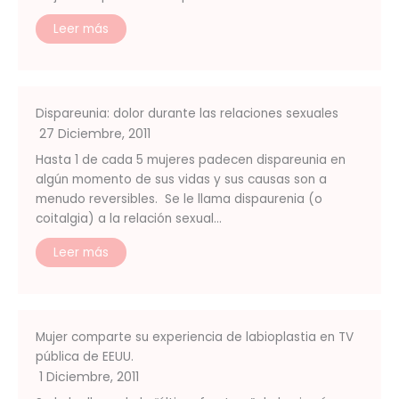
Leer más
Dispareunia: dolor durante las relaciones sexuales
27 Diciembre, 2011
Hasta 1 de cada 5 mujeres padecen dispareunia en
algún momento de sus vidas y sus causas son a
menudo reversibles. Se le llama dispaurenia (o
coitalgia) a la relación sexual…
Leer más
Mujer comparte su experiencia de labioplastia en TV
pública de EEUU.
1 Diciembre, 2011