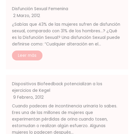
Disfunción Sexual Femenina
2 Marzo, 2012
¿Sabías que 43% de las mujeres sufren de disfunción
sexual, comparado con 31% de los hombres…? ¿Qué
es la Disfunción Sexual? Una disfunción Sexual puede
definirse como: “Cualquier alteración en el…
Leer más
Dispositivos Biofeedback potencializan a los
ejercicios de Kegel
9 Febrero, 2012
Cuando padeces de incontinencia urinaria lo sabes.
Eres una de las millones de mujeres que
experimentan pérdidas de orina cuando tosen,
estornudan o realizan algún esfuerzo. Algunas
mujeres lo padecen después…