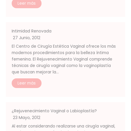
Leer más
Intimidad Renovada
27 Junio, 2012
El Centro de Cirugía Estética Vaginal ofrece los más
modernos procedimientos para la belleza íntima
femenina. El Rejuvenecimiento Vaginal comprende
técnicas de cirugía vaginal como la vaginoplastía
que buscan mejorar la…
Leer más
¿Rejuvenecimiento Vaginal o Labioplastía?
23 Mayo, 2012
Al estar considerando realizarse una cirugía vaginal,