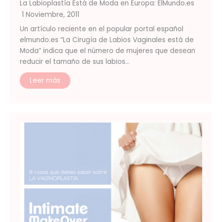
La Labioplastía Está de Moda en Europa: ElMundo.es
1 Noviembre, 2011
Un artículo reciente en el popular portal español
elmundo.es “La Cirugía de Labios Vaginales está de
Moda” indica que el número de mujeres que desean
reducir el tamaño de sus labios…
Leer más