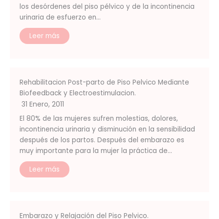
los desórdenes del piso pélvico y de la incontinencia
urinaria de esfuerzo en…
Leer más
Rehabilitacion Post-parto de Piso Pelvico Mediante
Biofeedback y Electroestimulacion.
31 Enero, 2011
El 80% de las mujeres sufren molestias, dolores,
incontinencia urinaria y disminución en la sensibilidad
después de los partos. Después del embarazo es
muy importante para la mujer la práctica de…
Leer más
Embarazo y Relajación del Piso Pelvico.