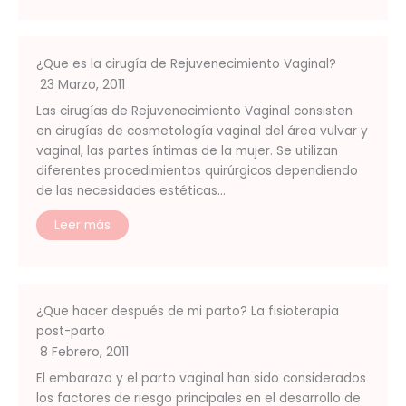
¿Que es la cirugía de Rejuvenecimiento Vaginal?
23 Marzo, 2011
Las cirugías de Rejuvenecimiento Vaginal consisten
en cirugías de cosmetología vaginal del área vulvar y
vaginal, las partes íntimas de la mujer. Se utilizan
diferentes procedimientos quirúrgicos dependiendo
de las necesidades estéticas…
Leer más
¿Que hacer después de mi parto? La fisioterapia
post-parto
8 Febrero, 2011
El embarazo y el parto vaginal han sido considerados
los factores de riesgo principales en el desarrollo de