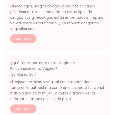
Ginecólogos, uroginecólogos y algunos cirujanos
plásticos realizan la mayoría de estos tipos de
cirugía. Los ginecólogos están entrenados en reparar
vejiga, recto y útero caído, y en reparar desgarres
vaginales con…
Leer más
¿Qué tan importante es la cirugía de
Rejuvenecimiento Vaginal?
28 Marzo, 2011
El Rejuvenecimiento Vaginal tiene repercusiones
tanto en la autoestima como en el aspecto funcional
o fisiológico de la mujer. La mujer a través de las
diferentes etapas de su vida pasa…
Leer más