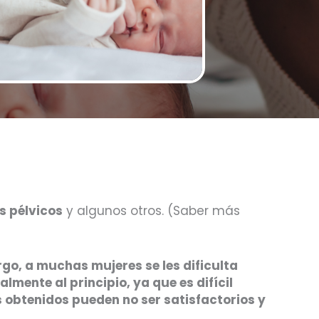
s pélvicos
y algunos otros. (Saber más
go, a muchas mujeres se les dificulta
almente al principio, ya que es difícil
s obtenidos pueden no ser satisfactorios y