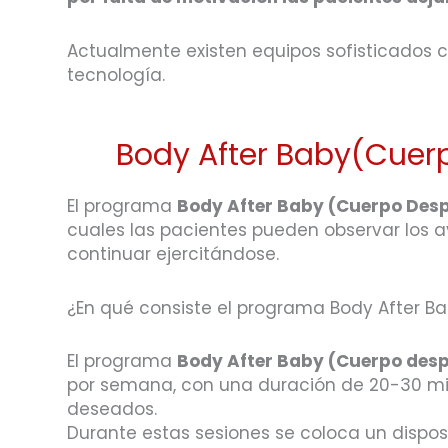
Actualmente existen equipos sofisticados con
tecnología.
Body After Baby(Cuerp
El programa
Body After Baby (Cuerpo Desp
cuales las pacientes pueden observar los 
continuar ejercitándose.
¿En qué consiste el programa Body After B
El programa
Body After Baby (Cuerpo desp
por semana, con una duración de 20-30 minu
deseados.
Durante estas sesiones se coloca un dispos