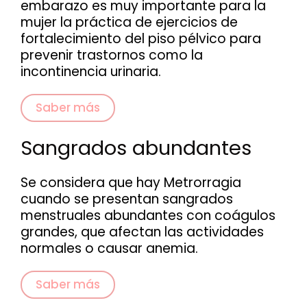
embarazo es muy importante para la
mujer la práctica de ejercicios de
fortalecimiento del piso pélvico para
prevenir trastornos como la
incontinencia urinaria.
Saber más
Sangrados abundantes
Se considera que hay Metrorragia
cuando se presentan sangrados
menstruales abundantes con coágulos
grandes, que afectan las actividades
normales o causar anemia.
Saber más