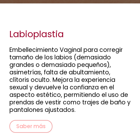
Labioplastia
Embellecimiento Vaginal para corregir
tamaño de los labios (demasiado
grandes o demasiado pequeños),
asimetrías, falta de abultamiento,
clítoris oculto. Mejora la experiencia
sexual y devuelve la confianza en el
aspecto estético, permitiendo el uso de
prendas de vestir como trajes de baño y
pantalones ajustados.
Saber más