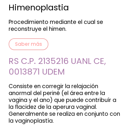
Himenoplastia
Procedimiento mediante el cual se
reconstruye el himen.
Saber más
RS C.P. 2135216 UANL CE,
0013871 UDEM
Consiste en corregir la relajación
anormal del periné (el área entre la
vagina y el ano) que puede contribuír a
la flacidez de la aperura vaginal.
Generalmente se realiza en conjunto con
la vaginoplastía.