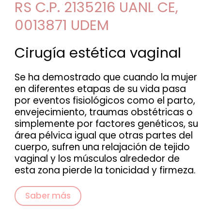
RS C.P. 2135216 UANL CE,
0013871 UDEM
Cirugía estética vaginal
Se ha demostrado que cuando la mujer
en diferentes etapas de su vida pasa
por eventos fisiológicos como el parto,
envejecimiento, traumas obstétricas o
simplemente por factores genéticos, su
área pélvica igual que otras partes del
cuerpo, sufren una relajación de tejido
vaginal y los músculos alrededor de
esta zona pierde la tonicidad y firmeza.
Saber más