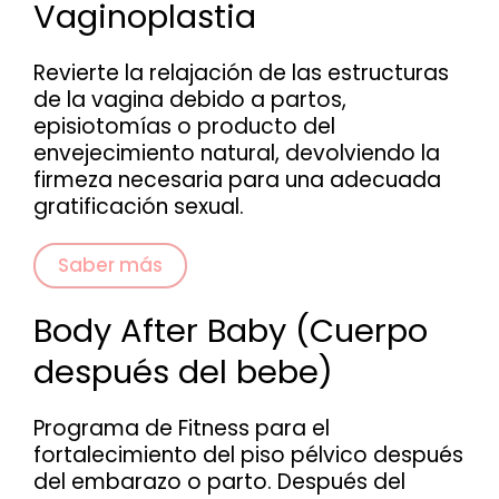
Vaginoplastia
Revierte la relajación de las estructuras
de la vagina debido a partos,
episiotomías o producto del
envejecimiento natural, devolviendo la
firmeza necesaria para una adecuada
gratificación sexual.
Saber más
Body After Baby (Cuerpo
después del bebe)
Programa de Fitness para el
fortalecimiento del piso pélvico después
del embarazo o parto. Después del