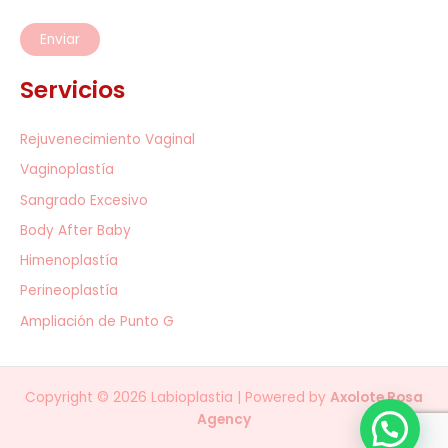
Servicios
Rejuvenecimiento Vaginal
Vaginoplastía
Sangrado Excesivo
Body After Baby
Himenoplastía
Perineoplastía
Ampliación de Punto G
Copyright © 2026 Labioplastia | Powered by
Axolote Rosa
Agency