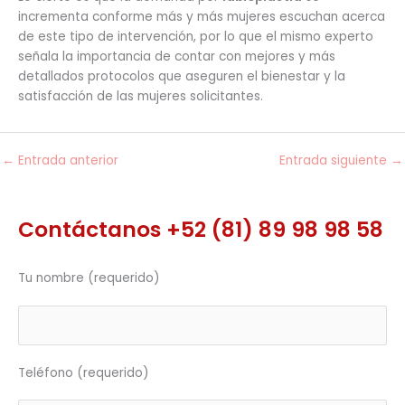
incrementa conforme más y más mujeres escuchan acerca
de este tipo de intervención, por lo que el mismo experto
señala la importancia de contar con mejores y más
detallados protocolos que aseguren el bienestar y la
satisfacción de las mujeres solicitantes.
←
Entrada anterior
Entrada siguiente
→
Contáctanos +52 (81) 89 98 98 58
Tu nombre (requerido)
Teléfono (requerido)