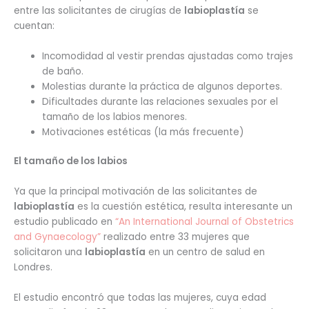
entre las solicitantes de cirugías de
labioplastía
se
cuentan:
Incomodidad al vestir prendas ajustadas como trajes
de baño.
Molestias durante la práctica de algunos deportes.
Dificultades durante las relaciones sexuales por el
tamaño de los labios menores.
Motivaciones estéticas (la más frecuente)
El tamaño de los labios
Ya que la principal motivación de las solicitantes de
labioplastía
es la cuestión estética, resulta interesante un
estudio publicado en
“An International Journal of Obstetrics
and Gynaecology”
realizado entre 33 mujeres que
solicitaron una
labioplastía
en un centro de salud en
Londres.
El estudio encontró que todas las mujeres, cuya edad