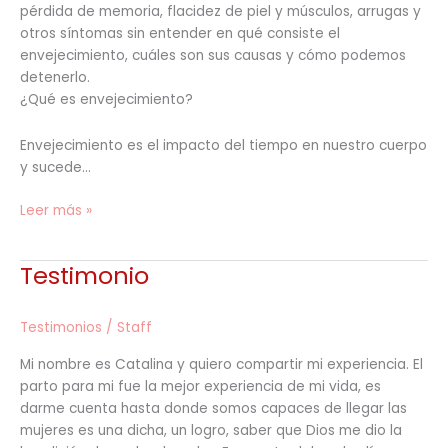
pérdida de memoria, flacidez de piel y músculos, arrugas y
otros síntomas sin entender en qué consiste el
envejecimiento, cuáles son sus causas y cómo podemos
detenerlo.
¿Qué es envejecimiento?
Envejecimiento es el impacto del tiempo en nuestro cuerpo
y sucede…
Leer más »
Testimonio
Testimonio
Testimonios
/
Staff
Mi nombre es Catalina y quiero compartir mi experiencia. El
parto para mi fue la mejor experiencia de mi vida, es
darme cuenta hasta donde somos capaces de llegar las
mujeres es una dicha, un logro, saber que Dios me dio la