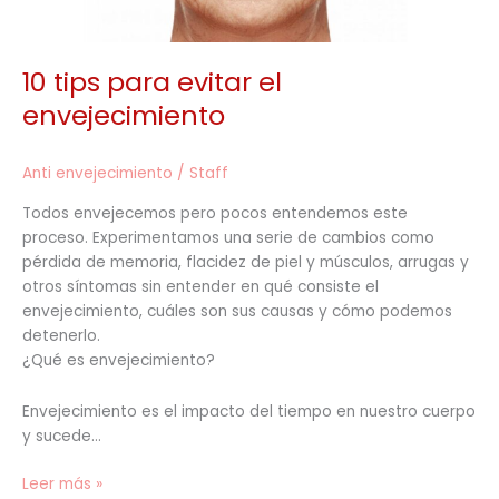
10 tips para evitar el
envejecimiento
Anti envejecimiento
/
Staff
Todos envejecemos pero pocos entendemos este
proceso. Experimentamos una serie de cambios como
pérdida de memoria, flacidez de piel y músculos, arrugas y
otros síntomas sin entender en qué consiste el
envejecimiento, cuáles son sus causas y cómo podemos
detenerlo.
¿Qué es envejecimiento?
Envejecimiento es el impacto del tiempo en nuestro cuerpo
y sucede…
Leer más »