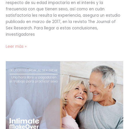
respecto de su edad impactaría en el interés y la
frecuencia con que tienen sexo, así como en cuán
satisfactoria les resulta la experiencia, asegura un estudio
publicado en marzo de 2017, en la revista The Journal of
Sex Research. Para llegar a estas conclusiones,
investigadores
Leer más »
Del
Coffee
Break
al
“Sex
Break”