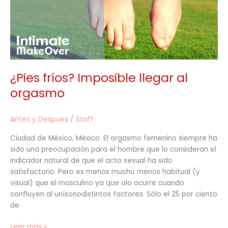
¿Pies fríos? Imposible llegar al
orgasmo
Antes y Despues
/
Staff
Ciudad de México, México. El orgasmo femenino siempre ha
sido una preocupación para el hombre que lo consideran el
indicador natural de que el acto sexual ha sido
satisfactorio. Pero es menos mucho menos habitual (y
visual) que el masculino ya que olo ocurre cuando
confluyen al unísonodistintos factores. Sólo el 25 por ciento
de
Leer más »