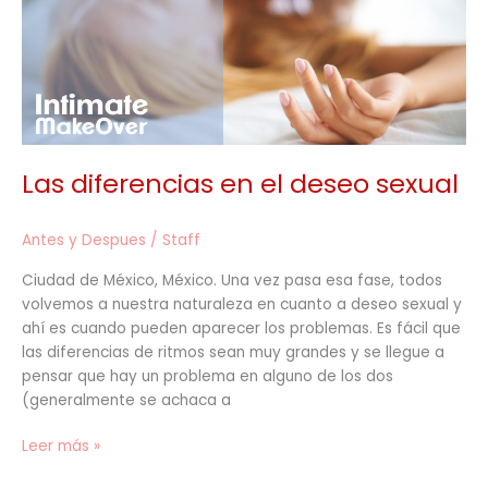
sexual
Las diferencias en el deseo sexual
Antes y Despues
/
Staff
Ciudad de México, México. Una vez pasa esa fase, todos
volvemos a nuestra naturaleza en cuanto a deseo sexual y
ahí es cuando pueden aparecer los problemas. Es fácil que
las diferencias de ritmos sean muy grandes y se llegue a
pensar que hay un problema en alguno de los dos
(generalmente se achaca a
Leer más »