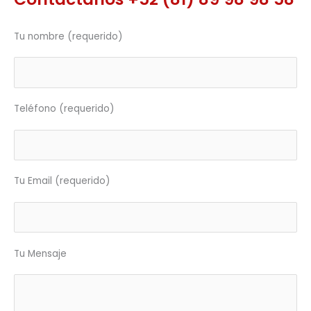
Tu nombre (requerido)
Teléfono (requerido)
Tu Email (requerido)
Tu Mensaje