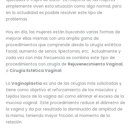
simplemente viven esta situación como algo normal, pero
en la actualidad es posible resolver este tipo de
problemas.
Hoy en día, las mujeres están buscando varias formas de
mejorar ellas mismas con una amplia gama de
procedimientos que comprende desde la cirugía estética
facial, aumento de senos, lipectomia, etc. Actualmente y
cada vez con más frecuencia se combina este tipo de
procedimientos con cirugía de
Rejuvenecimiento Vaginal
,
o
Cirugía Estética Vaginal
.
La
Vaginoplastia
es una de las cirugías más solicitadas y
tiene como objetivo el reforzamiento de los músculos y
tejidos laxos de la vagina así como eliminar el exceso de la
mucosa vaginal. Este procedimiento reduce el diámetro de
la vagina y da por resultado la disminución de amplitud de
la misma, teniendo mayor fricción al momento de la
relación.