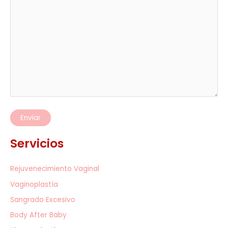
Servicios
Rejuvenecimiento Vaginal
Vaginoplastía
Sangrado Excesivo
Body After Baby