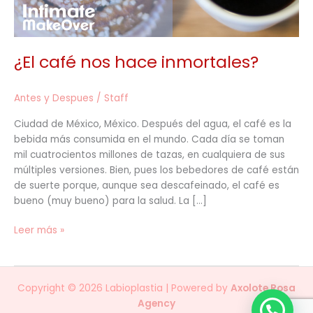
¿El café nos hace inmortales?
Antes y Despues
/
Staff
Ciudad de México, México. Después del agua, el café es la
bebida más consumida en el mundo. Cada día se toman
mil cuatrocientos millones de tazas, en cualquiera de sus
múltiples versiones. Bien, pues los bebedores de café están
de suerte porque, aunque sea descafeinado, el café es
bueno (muy bueno) para la salud. La […]
Leer más »
Copyright © 2026 Labioplastia | Powered by
Axolote Rosa
Agency